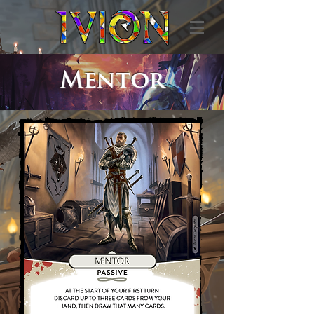
Mentor